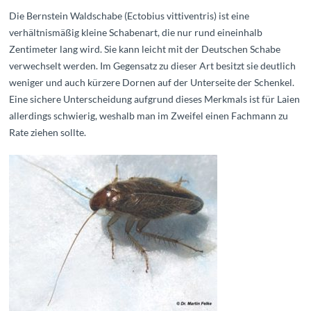
Die Bernstein Waldschabe (Ectobius vittiventris) ist eine
verhältnismäßig kleine Schabenart, die nur rund eineinhalb
Zentimeter lang wird. Sie kann leicht mit der Deutschen Schabe
verwechselt werden. Im Gegensatz zu dieser Art besitzt sie deutlich
weniger und auch kürzere Dornen auf der Unterseite der Schenkel.
Eine sichere Unterscheidung aufgrund dieses Merkmals ist für Laien
allerdings schwierig, weshalb man im Zweifel einen Fachmann zu
Rate ziehen sollte.