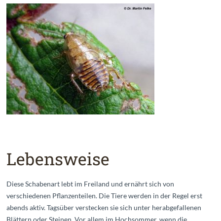
Lebensweise
Diese Schabenart lebt im Freiland und ernährt sich von
verschiedenen Pflanzenteilen. Die Tiere werden in der Regel erst
abends aktiv. Tagsüber verstecken sie sich unter herabgefallenen
Blättern oder Steinen. Vor allem im Hochsommer, wenn die