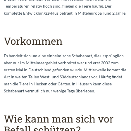
Temperaturen relativ hoch sind, fliegen die Tiere häufig. Der
komplette Entwicklungszyklus beträgt in Mitteleuropa rund 2 Jahre.
Vorkommen
Es handelt sich um eine einheimische Schabenart, die ursprünglich
aber nur im Mittelmeergebiet verbreitet war und erst 2002 zum
ersten Mal in Deutschland gefunden wurde. Mittlerweile kommt die
Art in weiten Teilen West- und Süddeutschlands vor. Häufig findet
man die Tiere in Hecken oder Gärten. In Häusern kann diese
Schabenart vermutlich nur wenige Tage überleben.
Wie kann man sich vor
Befall schützen?