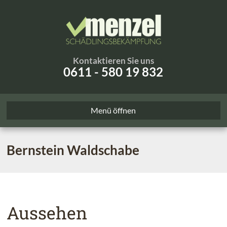
Kontaktieren Sie uns
0611 - 580 19 832
Menü öffnen
Bernstein Waldschabe
Aussehen