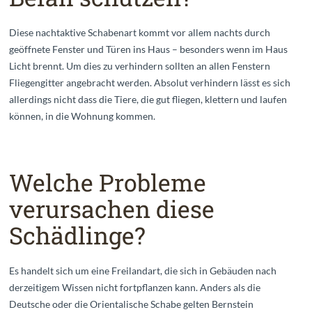
Diese nachtaktive Schabenart kommt vor allem nachts durch
geöffnete Fenster und Türen ins Haus – besonders wenn im Haus
Licht brennt. Um dies zu verhindern sollten an allen Fenstern
Fliegengitter angebracht werden. Absolut verhindern lässt es sich
allerdings nicht dass die Tiere, die gut fliegen, klettern und laufen
können, in die Wohnung kommen.
Welche Probleme
verursachen diese
Schädlinge?
Es handelt sich um eine Freilandart, die sich in Gebäuden nach
derzeitigem Wissen nicht fortpflanzen kann. Anders als die
Deutsche oder die Orientalische Schabe gelten Bernstein