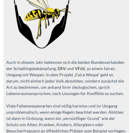
Auch in diesem Jahr bekennen sich die beiden Bundesverbänden
der Schädlingsbekämpfung,
DSV
und
VFöS
, zu einem fairen
Umgang mit Wespen. In dem Projekt „Faire Wespe“ geht es
darum, nicht einfach jedes Volk abzutöten, sondern zunächst die
Art zu bestimmen, um anhand ihrer ökologischen, sprich
Lebensraumansprüchen, nach Lösungen für Konflikte zu suchen.
Viele Faltenwespenarten sind völlig harmlos und im Umgang
unproblematisch, wenn einige Regeln beachtet werden. Abtöten
ist dann in Ordnung, wenn ein „vernünftiger Grund“ wie der
Schutz von Alten, Kranken, Kindern, Allergikern oder
Besucherfrequenz an öffentlichen Plätzen zum Beispiel vorliegen.