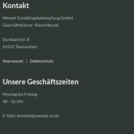
Kontakt
Menzel Schädlingsbekämpfung GmbH
Geschäftsführer: René Menzel
Eschbachstr. 8
65232 Taunusstein
Impressum
|
Datenschutz
Unsere Geschäftszeiten
Montag bis Freitag
08 - 16 Uhr
E-Mail: kontakt@menzel-wi.de