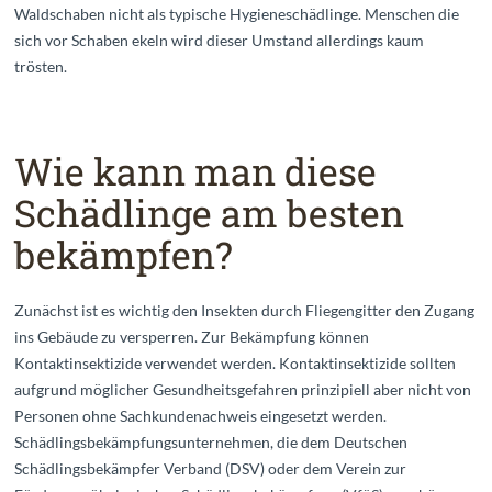
Waldschaben nicht als typische Hygieneschädlinge. Menschen die
sich vor Schaben ekeln wird dieser Umstand allerdings kaum
trösten.
Wie kann man diese
Schädlinge am besten
bekämpfen?
Zunächst ist es wichtig den Insekten durch Fliegengitter den Zugang
ins Gebäude zu versperren. Zur Bekämpfung können
Kontaktinsektizide verwendet werden. Kontaktinsektizide sollten
aufgrund möglicher Gesundheitsgefahren prinzipiell aber nicht von
Personen ohne Sachkundenachweis eingesetzt werden.
Schädlingsbekämpfungsunternehmen, die dem Deutschen
Schädlingsbekämpfer Verband (DSV) oder dem Verein zur