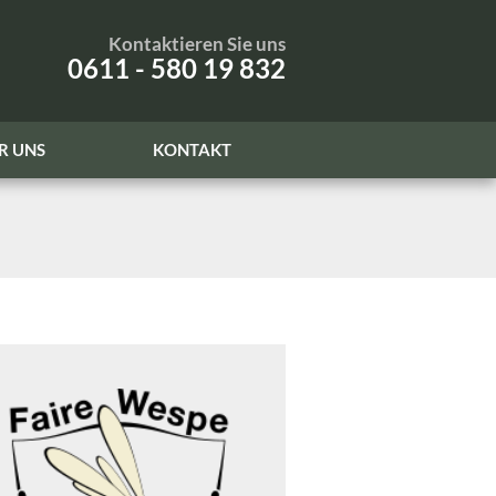
Kontaktieren Sie uns
0611 - 580 19 832
R UNS
KONTAKT